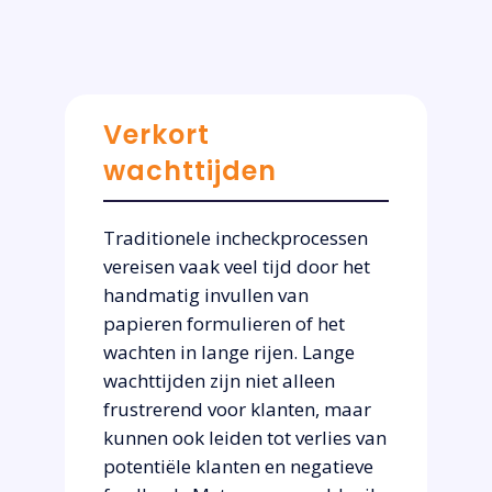
Verkort
wachttijden
Traditionele incheckprocessen
vereisen vaak veel tijd door het
handmatig invullen van
papieren formulieren of het
wachten in lange rijen. Lange
wachttijden zijn niet alleen
frustrerend voor klanten, maar
kunnen ook leiden tot verlies van
potentiële klanten en negatieve