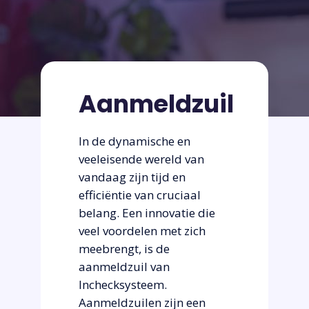
Aanmeldzuil
In de dynamische en
veeleisende wereld van
vandaag zijn tijd en
efficiëntie van cruciaal
belang. Een innovatie die
veel voordelen met zich
meebrengt, is de
aanmeldzuil van
Inchecksysteem.
Aanmeldzuilen zijn een