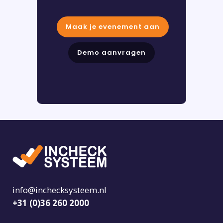
Maak je evenement aan
Demo aanvragen
info@inchecksysteem.nl
+31 (0)36 260 2000