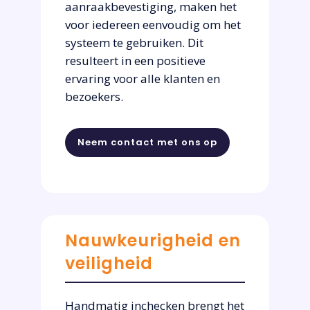
aanraakbevestiging, maken het
voor iedereen eenvoudig om het
systeem te gebruiken. Dit
resulteert in een positieve
ervaring voor alle klanten en
bezoekers.
Neem contact met ons op
Nauwkeurigheid en
veiligheid
Handmatig inchecken brengt het