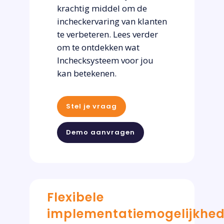
krachtig middel om de
incheckervaring van klanten
te verbeteren. Lees verder
om te ontdekken wat
Inchecksysteem voor jou
kan betekenen.
Stel je vraag
Demo aanvragen
Flexibele
implementatiemogelijkhe