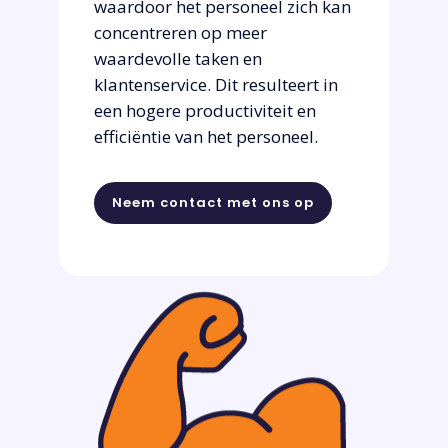
waardoor het personeel zich kan
concentreren op meer
waardevolle taken en
klantenservice. Dit resulteert in
een hogere productiviteit en
efficiëntie van het personeel.
Neem contact met ons op