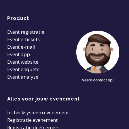
Product
Event registratie
Event e-tickets
Event e-mail
Event app
Event website
Event enquête
Event analyse
Alles voor jouw evenement
Inchecksysteem evenement
Registratie evenement
Registratie deelnemers