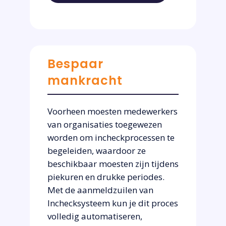
Bespaar
mankracht
Voorheen moesten medewerkers
van organisaties toegewezen
worden om incheckprocessen te
begeleiden, waardoor ze
beschikbaar moesten zijn tijdens
piekuren en drukke periodes.
Met de aanmeldzuilen van
Inchecksysteem kun je dit proces
volledig automatiseren,