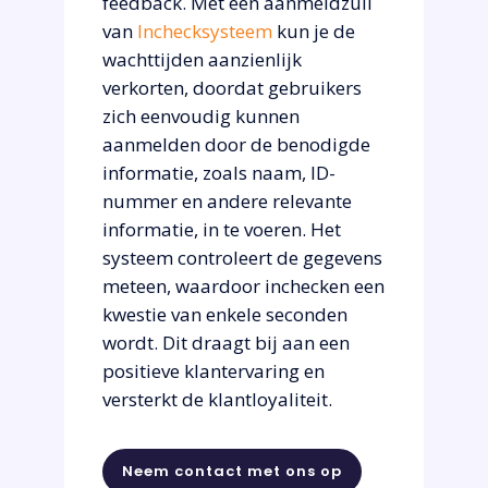
feedback. Met een aanmeldzuil
van
Inchecksysteem
kun je de
wachttijden aanzienlijk
verkorten, doordat gebruikers
zich eenvoudig kunnen
aanmelden door de benodigde
informatie, zoals naam, ID-
nummer en andere relevante
informatie, in te voeren. Het
systeem controleert de gegevens
meteen, waardoor inchecken een
kwestie van enkele seconden
wordt. Dit draagt bij aan een
positieve klantervaring en
versterkt de klantloyaliteit.
Neem contact met ons op