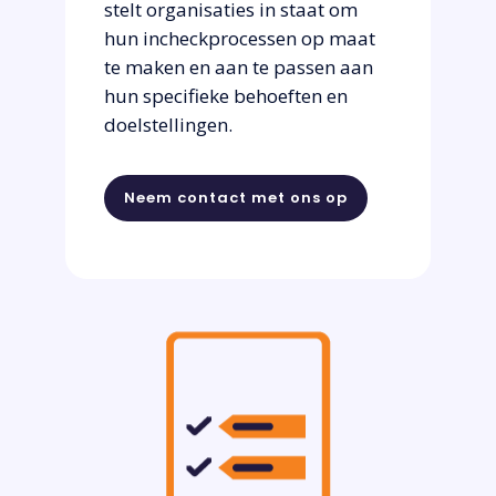
stelt organisaties in staat om
hun incheckprocessen op maat
te maken en aan te passen aan
hun specifieke behoeften en
doelstellingen.
Neem contact met ons op