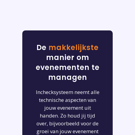
De
makkelijkste
manier om
evenementen te
managen
Inchecksysteem neemt alle
technische aspecten van
jouw evenement uit
handen. Zo houd jij tijd
over, bijvoorbeeld voor de
groei van jouw evenement