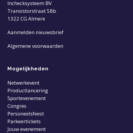
Inchecksysteem BV
Transistorstraat 58b
1322 CG Almere
Aanmelden nieuwsbrief
Algemene voorwaarden
Mogelijkheden
Netwerkevent
Productlancering
Sportevenement
Congres
Personeelsfeest
Parkeertickets
Jouw evenement