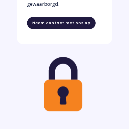
gewaarborgd.
Neem contact met ons op