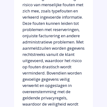
risico van menselijke fouten met
zich mee, zoals typefouten en
verkeerd ingevoerde informatie.
Deze fouten kunnen leiden tot
problemen met reserveringen,
onjuiste facturering en andere
administratieve problemen. Met
aanmeldzuilen worden gegevens
rechtstreeks vanuit de klant
uitgevoerd, waardoor het risico
op fouten drastisch wordt
verminderd. Bovendien worden
gevoelige gegevens veilig
verwerkt en opgeslagen in
overeenstemming met de
geldende privacyregels,
waardoor de veiligheid wordt