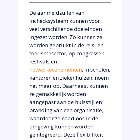
De aanmeldzuilen van
Inchecksysteem kunnen voor
veel verschillende doeleinden
ingezet worden. Zo kunnen ze
worden gebruikt in de reis- en
toerismesector, op congressen,
festivals en
netwerkevenementen
, in scholen,
kantoren en ziekenhuizen, noem
het maar op. Daarnaast kunnen
ze gemakkelijk worden
aangepast aan de huisstijl en
branding van een organisatie,
waardoor ze naadloos in de
omgeving kunnen worden
geïntegreerd. Deze flexibiliteit