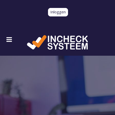
Inloggen