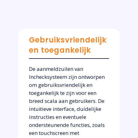
Gebruiksvriendelijk
en toegankelijk
De aanmeldzuilen van
Inchecksysteem zijn ontworpen
om gebruiksvriendelijk en
toegankelijk te zijn voor een
breed scala aan gebruikers. De
intuïtieve interface, duidelijke
instructies en eventuele
ondersteunende functies, zoals
een touchscreen met