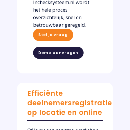
Inchecksysteem.nl wordt
het hele proces
overzichtelijk, snel en
betrouwbaar geregeld.
Stel je vraag
Demo aanvragen
Efficiënte
deelnemersregistratie
op locatie en online