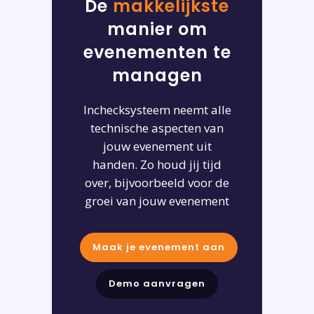
De
makkelijkste
manier om
evenementen te
managen
Inchecksysteem neemt alle
technische aspecten van
jouw evenement uit
handen. Zo houd jij tijd
over, bijvoorbeeld voor de
groei van jouw evenement
Maak je evenement aan
Demo aanvragen