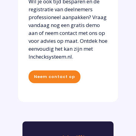
Wil je ook tijd besparen en de
registratie van deelnemers
professioneel aanpakken? Vraag
vandaag nog een gratis demo
aan of neem contact met ons op
voor advies op maat. Ontdek hoe
eenvoudig het kan zijn met
Inchecksysteem.nl.
Neem contact op