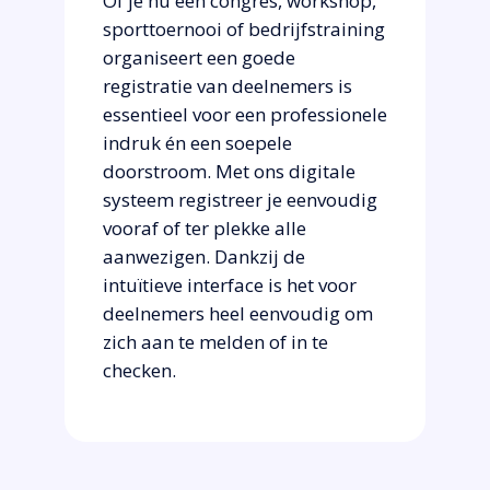
Of je nu een congres, workshop,
sporttoernooi of bedrijfstraining
organiseert een goede
registratie van deelnemers is
essentieel voor een professionele
indruk én een soepele
doorstroom. Met ons digitale
systeem registreer je eenvoudig
vooraf of ter plekke alle
aanwezigen. Dankzij de
intuïtieve interface is het voor
deelnemers heel eenvoudig om
zich aan te melden of in te
checken.