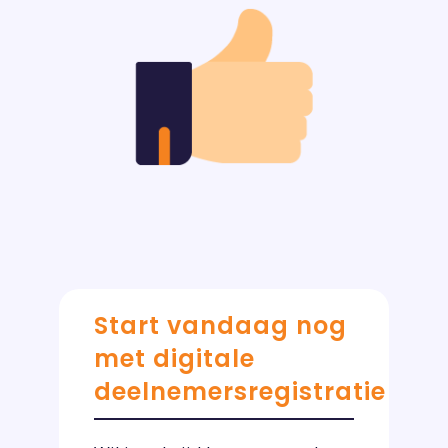
Start vandaag nog
met digitale
deelnemersregistratie