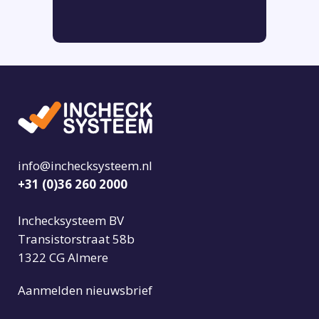
info@inchecksysteem.nl
+31 (0)36 260 2000
Inchecksysteem BV
Transistorstraat 58b
1322 CG Almere
Aanmelden nieuwsbrief