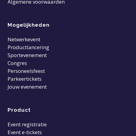
Algemene voorwaarden
Mogelijkheden
Netwerkevent
Productlancering
Sportevenement
Congres
Personeelsfeest
Parkeertickets
Jouw evenement
Product
Event registratie
Event e-tickets