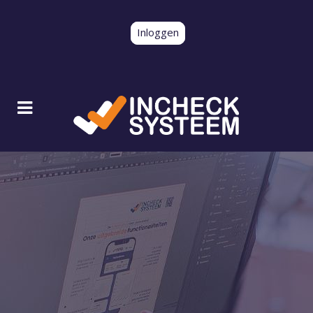
Inloggen