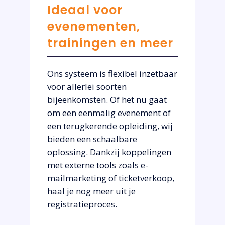
Ideaal voor
evenementen,
trainingen en meer
Ons systeem is flexibel inzetbaar
voor allerlei soorten
bijeenkomsten. Of het nu gaat
om een eenmalig evenement of
een terugkerende opleiding, wij
bieden een schaalbare
oplossing. Dankzij koppelingen
met externe tools zoals e-
mailmarketing of ticketverkoop,
haal je nog meer uit je
registratieproces.