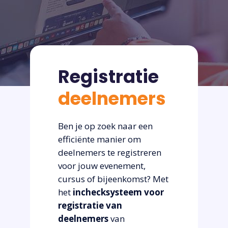
Registratie
deelnemers
Ben je op zoek naar een
efficiënte manier om
deelnemers te registreren
voor jouw evenement,
cursus of bijeenkomst? Met
het
inchecksysteem voor
registratie van
deelnemers
van