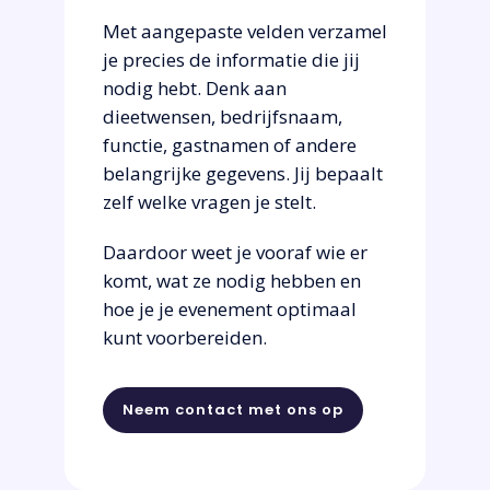
Met aangepaste velden verzamel
je precies de informatie die jij
nodig hebt. Denk aan
dieetwensen, bedrijfsnaam,
functie, gastnamen of andere
belangrijke gegevens. Jij bepaalt
zelf welke vragen je stelt.
Daardoor weet je vooraf wie er
komt, wat ze nodig hebben en
hoe je je evenement optimaal
kunt voorbereiden.
Neem contact met ons op