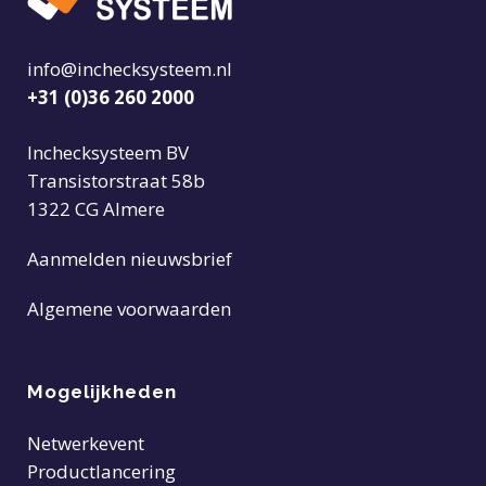
info@inchecksysteem.nl
+31 (0)36 260 2000
Inchecksysteem BV
Transistorstraat 58b
1322 CG Almere
Aanmelden nieuwsbrief
Algemene voorwaarden
Mogelijkheden
Netwerkevent
Productlancering