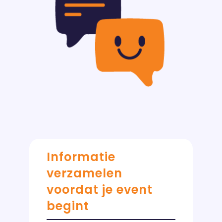
Informatie
verzamelen
voordat je event
begint