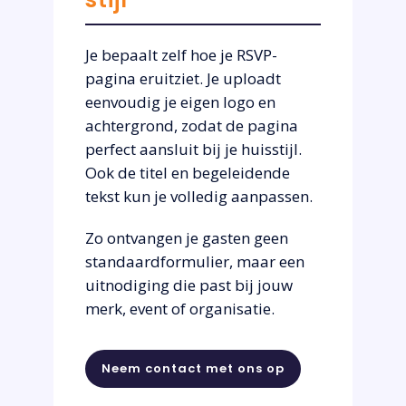
Je bepaalt zelf hoe je RSVP-
pagina eruitziet. Je uploadt
eenvoudig je eigen logo en
achtergrond, zodat de pagina
perfect aansluit bij je huisstijl.
Ook de titel en begeleidende
tekst kun je volledig aanpassen.
Zo ontvangen je gasten geen
standaardformulier, maar een
uitnodiging die past bij jouw
merk, event of organisatie.
Neem contact met ons op