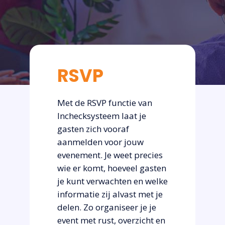
RSVP
Met de RSVP functie van
Inchecksysteem laat je
gasten zich vooraf
aanmelden voor jouw
evenement. Je weet precies
wie er komt, hoeveel gasten
je kunt verwachten en welke
informatie zij alvast met je
delen. Zo organiseer je je
event met rust, overzicht en