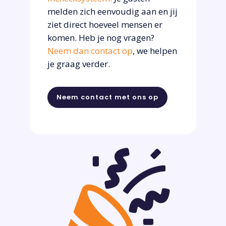
melden zich eenvoudig aan en jij
ziet direct hoeveel mensen er
komen. Heb je nog vragen?
Neem dan contact op
, we helpen
je graag verder.
Neem contact met ons op