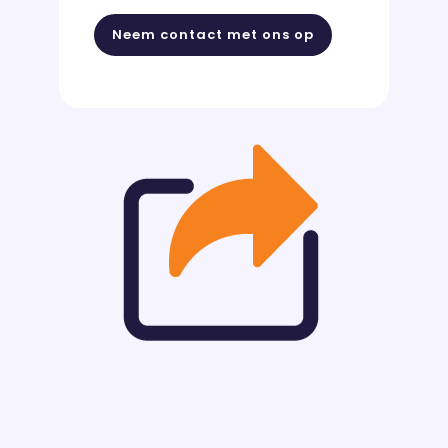
Neem contact met ons op