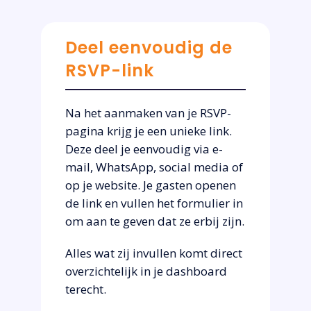
Deel eenvoudig de
RSVP-link
Na het aanmaken van je RSVP-
pagina krijg je een unieke link.
Deze deel je eenvoudig via e-
mail, WhatsApp, social media of
op je website. Je gasten openen
de link en vullen het formulier in
om aan te geven dat ze erbij zijn.
Alles wat zij invullen komt direct
overzichtelijk in je dashboard
terecht.