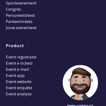
Sportevenement
Congres
Personeelsfeest
Parkeertickets
Jouw evenement
Product
Event registratie
Event e-tickets
Event e-mail
Event app
Event website
Event enquête
Event analyse