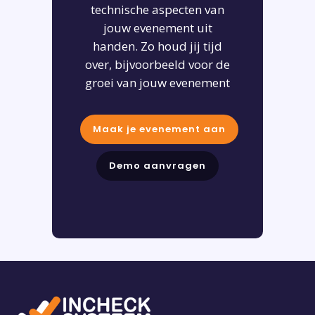
technische aspecten van
jouw evenement uit
handen. Zo houd jij tijd
over, bijvoorbeeld voor de
groei van jouw evenement
Maak je evenement aan
Demo aanvragen