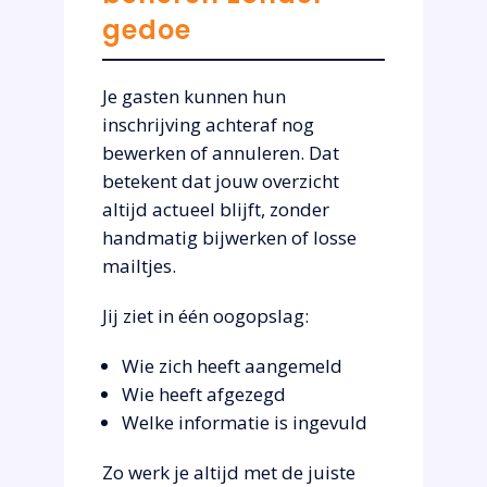
gedoe
Je gasten kunnen hun
inschrijving achteraf nog
bewerken of annuleren. Dat
betekent dat jouw overzicht
altijd actueel blijft, zonder
handmatig bijwerken of losse
mailtjes.
Jij ziet in één oogopslag:
Wie zich heeft aangemeld
Wie heeft afgezegd
Welke informatie is ingevuld
Zo werk je altijd met de juiste