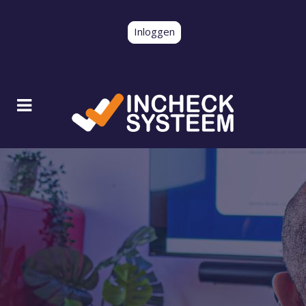
Inloggen