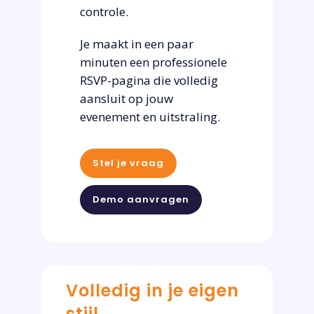
controle.
Je maakt in een paar
minuten een professionele
RSVP-pagina die volledig
aansluit op jouw
evenement en uitstraling.
Stel je vraag
Demo aanvragen
Volledig in je eigen
stijl