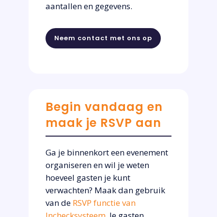
aantallen en gegevens.
Neem contact met ons op
Begin vandaag en
maak je RSVP aan
Ga je binnenkort een evenement
organiseren en wil je weten
hoeveel gasten je kunt
verwachten? Maak dan gebruik
van de
RSVP functie van
Inchecksysteem.
Je gasten