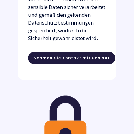
sensible Daten sicher verarbeitet
und gemäß den geltenden
Datenschutzbestimmungen
gespeichert, wodurch die
Sicherheit gewährleistet wird.
Nehmen Sie Kontakt mit uns auf