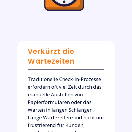
Verkürzt die
Wartezeiten
Traditionelle Check-in-Prozesse
erfordern oft viel Zeit durch das
manuelle Ausfüllen von
Papierformularen oder das
Warten in langen Schlangen.
Lange Wartezeiten sind nicht nur
frustrierend für Kunden,