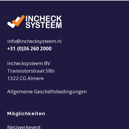
info@inchecksysteem.nl
+31 (0)36 260 2000
Inchecksysteem BV
Transistorstraat 58b
1322 CG Almere
Allgemeine Geschäftsbedingungen
Möglichkeiten
Netzwerkevent