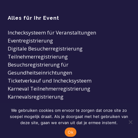
Alles für Ihr Event
Inchecksysteem für Veranstaltungen
Eventregistrierung
Digitale Besucherregistrierung
Teilnehmerregistrierung
Besuchsregistrierung für
Gesundheitseinrichtungen
Ticketverkauf und Inchecksysteem
Karneval Teilnehmerregistrierung
Karnevalsregistrierung
We gebruiken cookies om ervoor te zorgen dat onze site zo
soepel mogelijk draait. Als je doorgaat met het gebruiken van
deze site, gaan we ervan uit dat je ermee instemt.
Ok
© Copyright
2026 Inchecksysteem