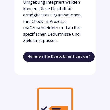
Umgebung integriert werden
können. Diese Flexibilität
ermöglicht es Organisationen,
ihre Check-in-Prozesse
maßzuschneidern und an ihre
spezifischen Bedürfnisse und
Ziele anzupassen.
Nehmen Sie Kontakt mit uns auf