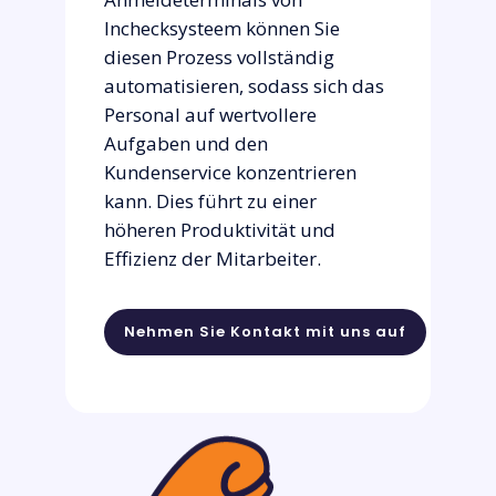
Inchecksysteem können Sie
diesen Prozess vollständig
automatisieren, sodass sich das
Personal auf wertvollere
Aufgaben und den
Kundenservice konzentrieren
kann. Dies führt zu einer
höheren Produktivität und
Effizienz der Mitarbeiter.
Nehmen Sie Kontakt mit uns auf