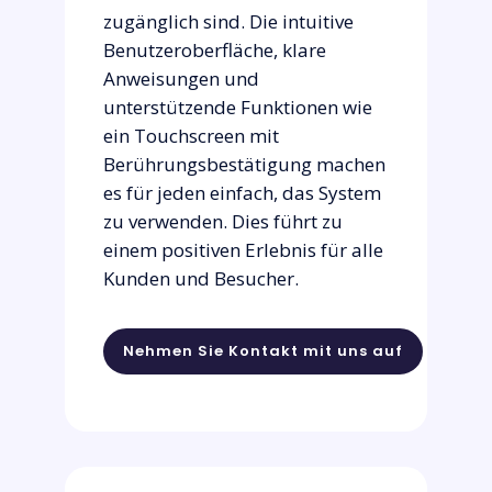
zugänglich sind. Die intuitive
Benutzeroberfläche, klare
Anweisungen und
unterstützende Funktionen wie
ein Touchscreen mit
Berührungsbestätigung machen
es für jeden einfach, das System
zu verwenden. Dies führt zu
einem positiven Erlebnis für alle
Kunden und Besucher.
Nehmen Sie Kontakt mit uns auf