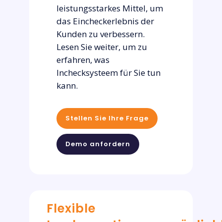
leistungsstarkes Mittel, um
das Eincheckerlebnis der
Kunden zu verbessern.
Lesen Sie weiter, um zu
erfahren, was
Inchecksysteem für Sie tun
kann.
Stellen Sie Ihre Frage
Demo anfordern
Flexible