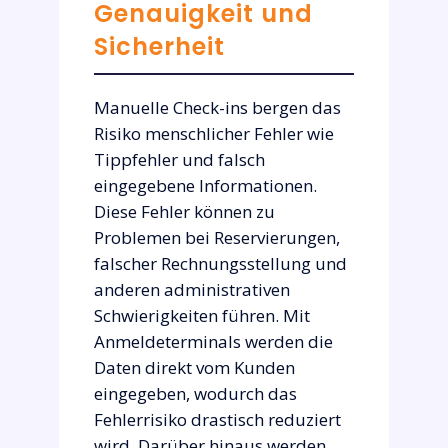
Genauigkeit und
Sicherheit
Manuelle Check-ins bergen das
Risiko menschlicher Fehler wie
Tippfehler und falsch
eingegebene Informationen.
Diese Fehler können zu
Problemen bei Reservierungen,
falscher Rechnungsstellung und
anderen administrativen
Schwierigkeiten führen. Mit
Anmeldeterminals werden die
Daten direkt vom Kunden
eingegeben, wodurch das
Fehlerrisiko drastisch reduziert
wird. Darüber hinaus werden