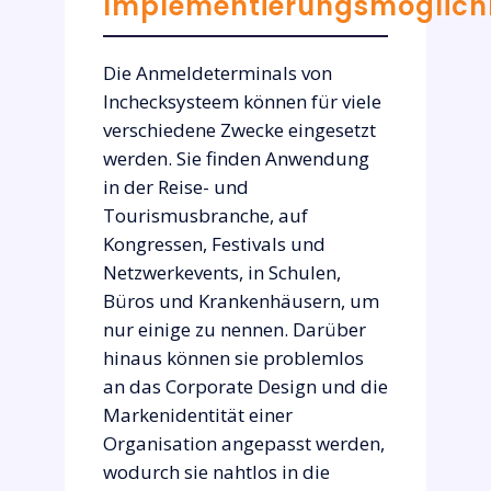
Implementierungsmöglich
Die Anmeldeterminals von
Inchecksysteem können für viele
verschiedene Zwecke eingesetzt
werden. Sie finden Anwendung
in der Reise- und
Tourismusbranche, auf
Kongressen, Festivals und
Netzwerkevents, in Schulen,
Büros und Krankenhäusern, um
nur einige zu nennen. Darüber
hinaus können sie problemlos
an das Corporate Design und die
Markenidentität einer
Organisation angepasst werden,
wodurch sie nahtlos in die