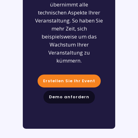
übernimmt alle
technischen Aspekte Ihrer
Veranstaltung. So haben Sie
mehr Zeit, sich
beispielsweise um das
Wachstum Ihrer
Veranstaltung zu
kümmern.
Erstellen Sie Ihr Event
Demo anfordern