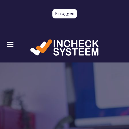
Einloggen