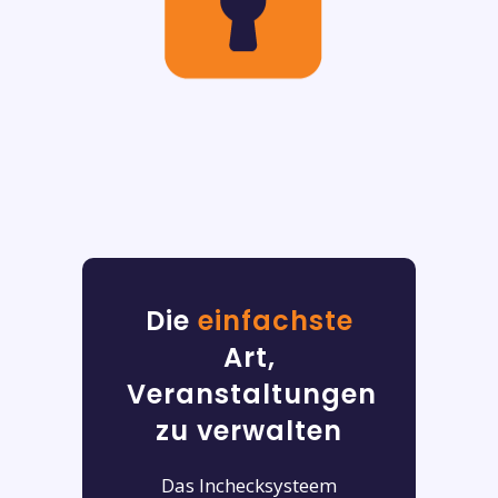
Die
einfachste
Art,
Veranstaltungen
zu verwalten
Das Inchecksysteem