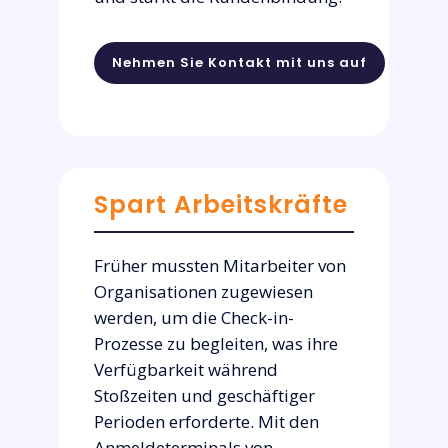
Nehmen Sie Kontakt mit uns auf
Spart Arbeitskräfte
Früher mussten Mitarbeiter von
Organisationen zugewiesen
werden, um die Check-in-
Prozesse zu begleiten, was ihre
Verfügbarkeit während
Stoßzeiten und geschäftiger
Perioden erforderte. Mit den
Anmeldeterminals von