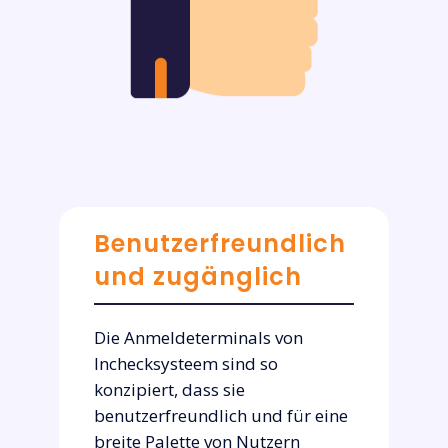
Benutzerfreundlich
und zugänglich
Die Anmeldeterminals von
Inchecksysteem sind so
konzipiert, dass sie
benutzerfreundlich und für eine
breite Palette von Nutzern