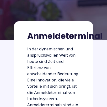
Anmeldeterminal
In der dynamischen und
anspruchsvollen Welt von
heute sind Zeit und
Effizienz von
entscheidender Bedeutung.
Eine Innovation, die viele
Vorteile mit sich bringt, ist
die Anmeldeterminal von
Inchecksysteem.
Anmeldeterminals sind ein