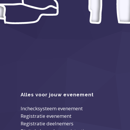
Alles voor jouw evenement
Inchecksysteem evenement
Registratie evenement
Registratie deelnemers