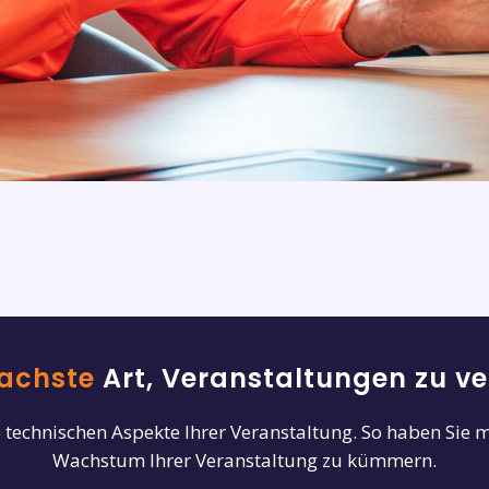
fachste
Art, Veranstaltungen zu v
technischen Aspekte Ihrer Veranstaltung. So haben Sie me
Wachstum Ihrer Veranstaltung zu kümmern.