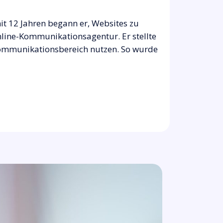
t 12 Jahren begann er, Websites zu
Online-Kommunikationsagentur. Er stellte
 Kommunikationsbereich nutzen. So wurde