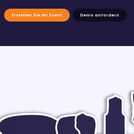
Erstellen Sie Ihr Event
Demo anfordern