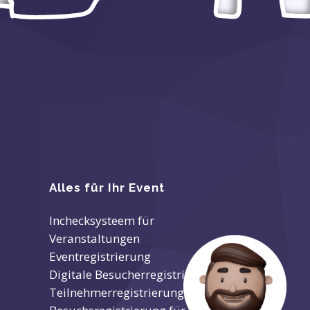
Alles für Ihr Event
Inchecksysteem für
Veranstaltungen
Eventregistrierung
Digitale Besucherregistrierung
Teilnehmerregistrierung