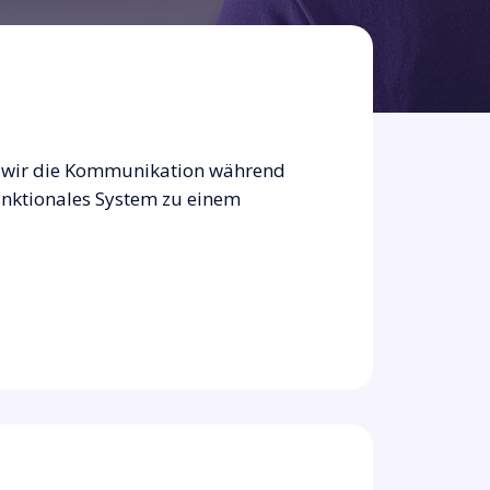
dem wir die Kommunikation während
unktionales System zu einem