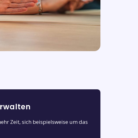
erwalten
hr Zeit, sich beispielsweise um das