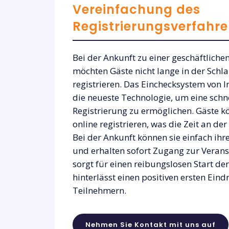
Vereinfachung des
Registrierungsverfahr
Bei der Ankunft zu einer geschäftliche
möchten Gäste nicht lange in der Schla
registrieren. Das Einchecksystem von I
die neueste Technologie, um eine schn
Registrierung zu ermöglichen. Gäste k
online registrieren, was die Zeit an der
Bei der Ankunft können sie einfach ih
und erhalten sofort Zugang zur Verans
sorgt für einen reibungslosen Start de
hinterlässt einen positiven ersten Eind
Teilnehmern.
Nehmen Sie Kontakt mit uns auf