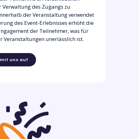
r Verwaltung des Zugangs zu
nnerhalb der Veranstaltung verwendet
erung des Event-Erlebnisses erhöht die
Engagement der Teilnehmer, was für
r Veranstaltungen unerlässlich ist.
mit uns auf