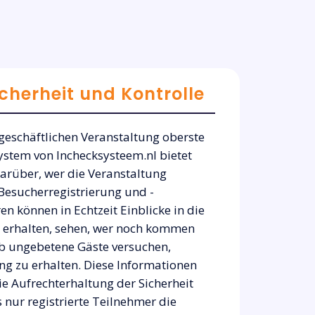
cherheit und Kontrolle
 geschäftlichen Veranstaltung oberste
system von Inchecksysteem.nl bietet
arüber, wer die Veranstaltung
Besucherregistrierung und -
n können in Echtzeit Einblicke in die
 erhalten, sehen, wer noch kommen
ob ungebetene Gäste versuchen,
ng zu erhalten. Diese Informationen
ie Aufrechterhaltung der Sicherheit
 nur registrierte Teilnehmer die