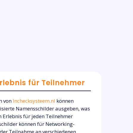
rlebnis für Teilnehmer
m von
Inchecksysteem.nl
können
isierte Namensschilder ausgeben, was
 Erlebnis für jeden Teilnehmer
schilder können für Networking-
 der Teilnahme an verschiedenen