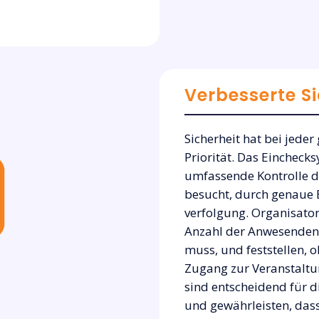
Verbesserte Si
Sicherheit hat bei jeder
Priorität. Das Eincheck
umfassende Kontrolle d
besucht, durch genaue 
verfolgung. Organisatore
Anzahl der Anwesenden
muss, und feststellen, 
Zugang zur Veranstaltu
sind entscheidend für d
und gewährleisten, dass