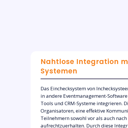
Nahtlose Integration m
Systemen
Das Einchecksystem von Inchecksysteem
in andere Eventmanagement-Software 
Tools und CRM-Systeme integrieren. Di
Organisatoren, eine effektive Kommun
Teilnehmern sowohl vor als auch nach
aufrechtzuerhalten. Durch diese Integ