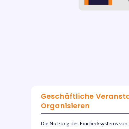
Geschäftliche Veranst
Organisieren
Die Nutzung des Einchecksystems von 