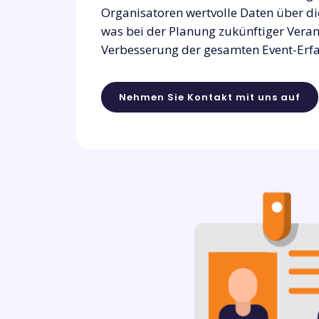
Organisatoren wertvolle Daten über d
was bei der Planung zukünftiger Vera
Verbesserung der gesamten Event-Erfah
Nehmen Sie Kontakt mit uns auf