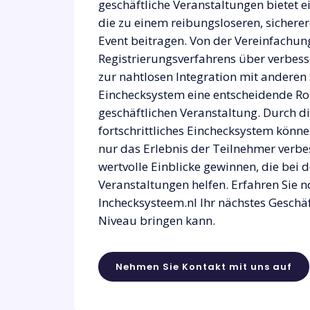
geschäftliche Veranstaltungen bietet ei
die zu einem reibungsloseren, sichere
Event beitragen. Von der Vereinfachun
Registrierungsverfahrens über verbesse
zur nahtlosen Integration mit anderen
Einchecksystem eine entscheidende Roll
geschäftlichen Veranstaltung. Durch die
fortschrittliches Einchecksystem könn
nur das Erlebnis der Teilnehmer verbe
wertvolle Einblicke gewinnen, die bei 
Veranstaltungen helfen. Erfahren Sie n
Inchecksysteem.nl Ihr nächstes Geschäf
Niveau bringen kann.
Nehmen Sie Kontakt mit uns auf