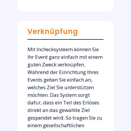
Verknüpfung
Mit Inchecksysteem können Sie
Ihr Event ganz einfach mit einem
guten Zweck verknüpfen.
Während der Einrichtung Ihres
Events geben Sie einfach an,
welches Ziel Sie unterstützen
möchten. Das System sorgt
dafür, dass ein Teil des Erlöses
direkt an das gewählte Ziel
gespendet wird. So tragen Sie zu
einem gesellschaftlichen