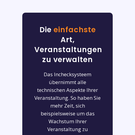
Die
einfachste
Art,
Veranstaltungen
zu verwalten
Das Inchecksysteem
übernimmt alle
technischen Aspekte Ihrer
Veranstaltung. So haben Sie
mehr Zeit, sich
beispielsweise um das
Wachstum Ihrer
Veranstaltung zu