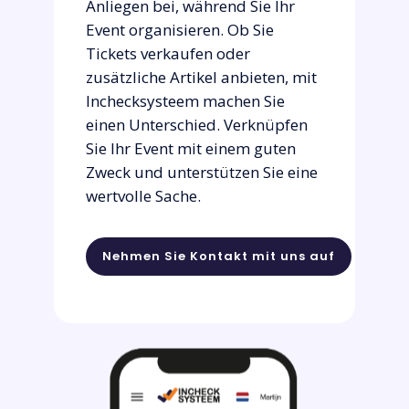
Anliegen bei, während Sie Ihr
Event organisieren. Ob Sie
Tickets verkaufen oder
zusätzliche Artikel anbieten, mit
Inchecksysteem machen Sie
einen Unterschied. Verknüpfen
Sie Ihr Event mit einem guten
Zweck und unterstützen Sie eine
wertvolle Sache.
Nehmen Sie Kontakt mit uns auf