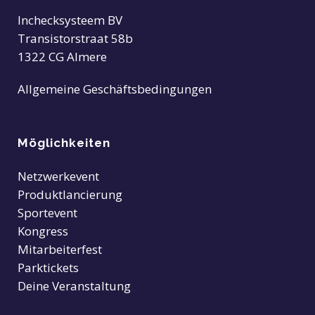
Inchecksysteem BV
Transistorstraat 58b
1322 CG Almere
Allgemeine Geschäftsbedingungen
Möglichkeiten
Netzwerkevent
Produktlancierung
Sportevent
Kongress
Mitarbeiterfest
Parktickets
Deine Veranstaltung