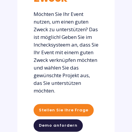
Möchten Sie Ihr Event
nutzen, um einen guten
Zweck zu unterstützen? Das
ist möglich! Geben Sie im
Inchecksysteem an, dass Sie
Ihr Event mit einem guten
Zweck verknüpfen möchten
und wählen Sie das
gewünschte Projekt aus,
das Sie unterstützen
möchten.
Stellen Sie Ihre Frage
Demo anfordern