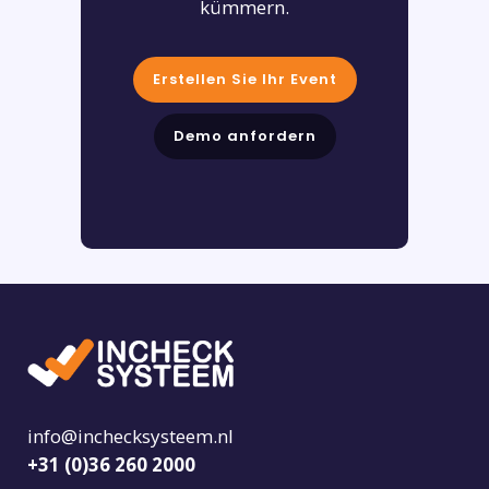
kümmern.
Erstellen Sie Ihr Event
Demo anfordern
info@inchecksysteem.nl
+31 (0)36 260 2000