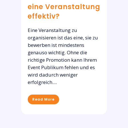
eine Veranstaltung
effektiv?
Eine Veranstaltung zu
organisieren ist das eine, sie zu
bewerben ist mindestens
genauso wichtig. Ohne die
richtige Promotion kann Ihrem
Event Publikum fehlen und es
wird dadurch weniger
erfolgreich....
Read More