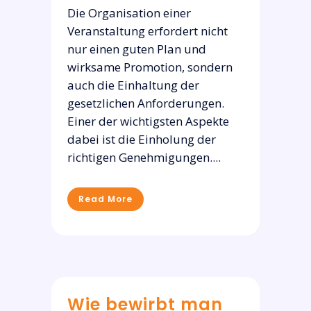
Die Organisation einer
Veranstaltung erfordert nicht
nur einen guten Plan und
wirksame Promotion, sondern
auch die Einhaltung der
gesetzlichen Anforderungen.
Einer der wichtigsten Aspekte
dabei ist die Einholung der
richtigen Genehmigungen....
Read More
Wie bewirbt man