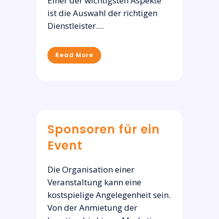
Einer der wichtigsten Aspekte
ist die Auswahl der richtigen
Dienstleister....
Read More
Sponsoren für ein
Event
Die Organisation einer
Veranstaltung kann eine
kostspielige Angelegenheit sein.
Von der Anmietung der