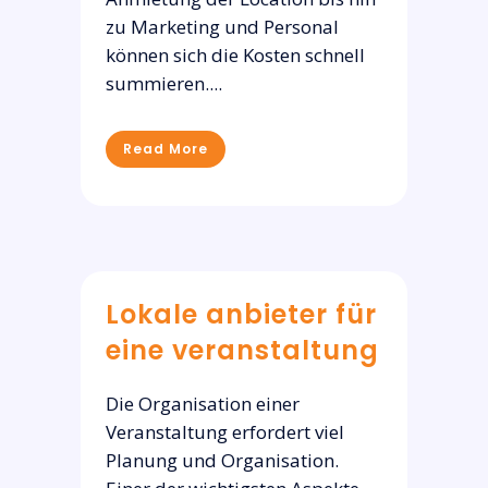
zu Marketing und Personal
können sich die Kosten schnell
summieren....
Read More
Lokale anbieter für
eine veranstaltung
Die Organisation einer
Veranstaltung erfordert viel
Planung und Organisation.