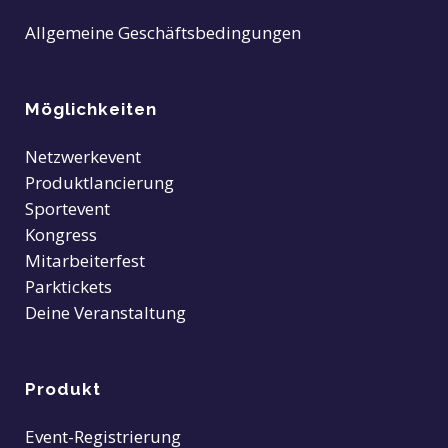
Allgemeine Geschäftsbedingungen
Möglichkeiten
Netzwerkevent
Produktlancierung
Sportevent
Kongress
Mitarbeiterfest
Parktickets
Deine Veranstaltung
Produkt
Event-Registrierung