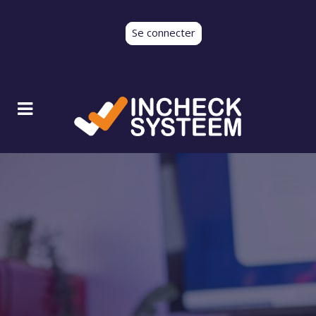
Se connecter