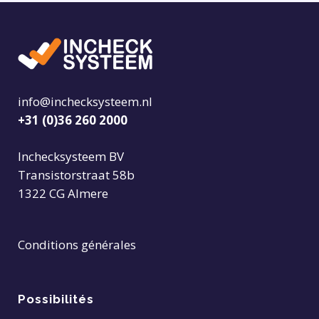
info@inchecksysteem.nl
+31 (0)36 260 2000
Inchecksysteem BV
Transistorstraat 58b
1322 CG Almere
Conditions générales
Possibilités