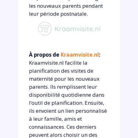
les nouveaux parents pendant
leur période postnatale.
À propos de
Kraamvisite.nl
:
Kraamvisite.nl facilite la
planification des visites de
maternité pour les nouveaux
parents. Ils remplissent leur
disponibilité quotidienne dans
l’outil de planification. Ensuite,
ils envoient un lien personnalisé
à leur famille, amis et
connaissances. Ces derniers
peuvent alors choisir un des