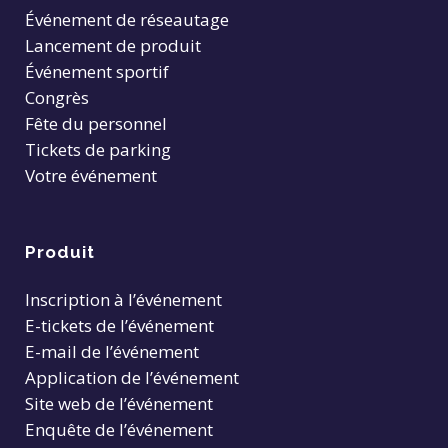
Événement de réseautage
Lancement de produit
Événement sportif
Congrès
Fête du personnel
Tickets de parking
Votre événement
Produit
Inscription à l’événement
E-tickets de l’événement
E-mail de l’événement
Application de l’événement
Site web de l’événement
Enquête de l’événement