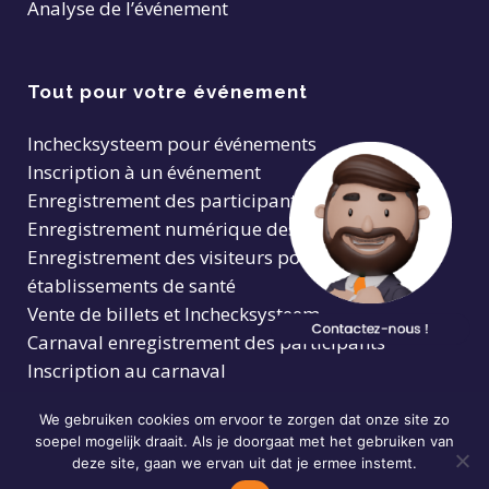
Analyse de l’événement
Tout pour votre événement
Inchecksysteem pour événements
Inscription à un événement
Enregistrement des participants
Enregistrement numérique des visiteurs
Enregistrement des visiteurs pour les
établissements de santé
Vente de billets et Inchecksysteem
Carnaval enregistrement des participants
Inscription au carnaval
We gebruiken cookies om ervoor te zorgen dat onze site zo
soepel mogelijk draait. Als je doorgaat met het gebruiken van
deze site, gaan we ervan uit dat je ermee instemt.