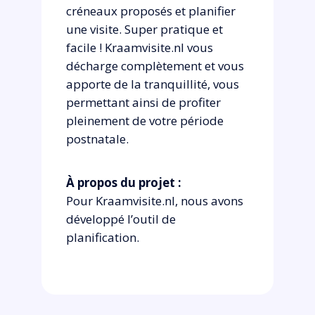
créneaux proposés et planifier
une visite. Super pratique et
facile ! Kraamvisite.nl vous
décharge complètement et vous
apporte de la tranquillité, vous
permettant ainsi de profiter
pleinement de votre période
postnatale.
À propos du projet :
Pour Kraamvisite.nl, nous avons
développé l’outil de
planification.