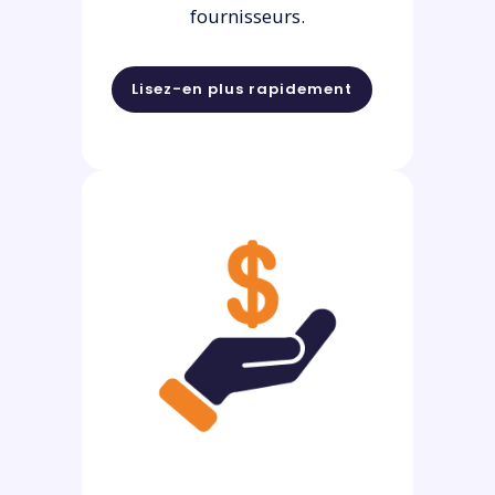
fournisseurs.
Lisez-en plus rapidement