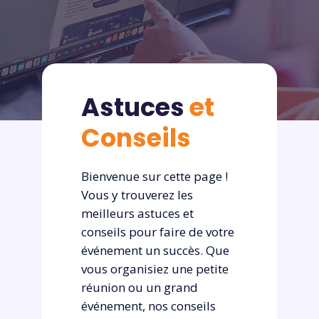
Astuces
et
Conseils
Bienvenue sur cette page !
Vous y trouverez les
meilleurs astuces et
conseils pour faire de votre
événement un succès. Que
vous organisiez une petite
réunion ou un grand
événement, nos conseils