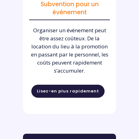
Subvention pour un
événement
Organiser un événement peut
être assez coûteux. De la
location du lieu à la promotion
en passant par le personnel, les
coûts peuvent rapidement
s’accumuler.
Lisez-en plus rapidement