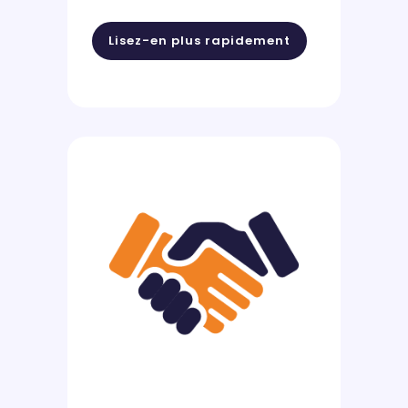
Lisez-en plus rapidement