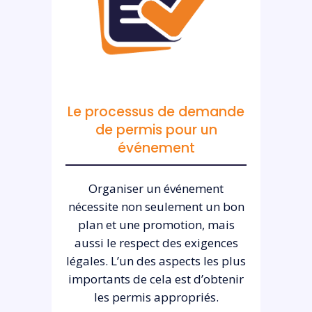
Le processus de demande
de permis pour un
événement
Organiser un événement
nécessite non seulement un bon
plan et une promotion, mais
aussi le respect des exigences
légales. L’un des aspects les plus
importants de cela est d’obtenir
les permis appropriés.