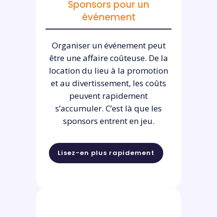
Sponsors pour un
événement
Organiser un événement peut
être une affaire coûteuse. De la
location du lieu à la promotion
et au divertissement, les coûts
peuvent rapidement
s’accumuler. C’est là que les
sponsors entrent en jeu.
Lisez-en plus rapidement