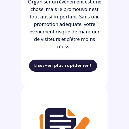
Organiser un événement est une
chose, mais le promouvoir est
tout aussi important. Sans une
promotion adéquate, votre
événement risque de manquer
de visiteurs et d’être moins
réussi.
Lisez-en plus rapidement