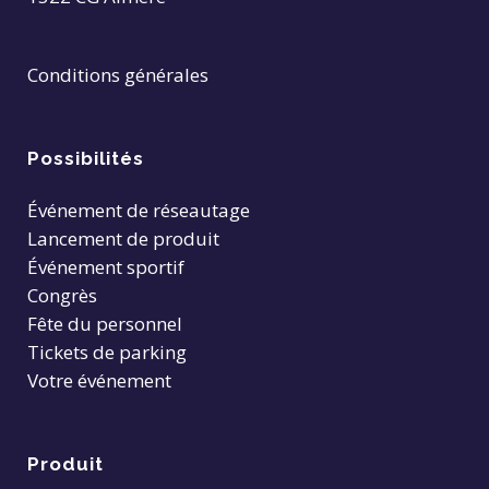
Conditions générales
Possibilités
Événement de réseautage
Lancement de produit
Événement sportif
Congrès
Fête du personnel
Tickets de parking
Votre événement
Produit