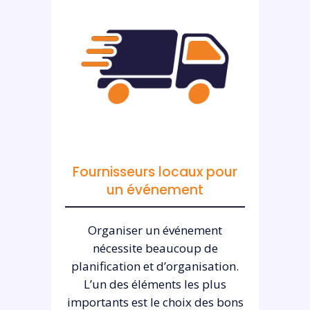
Fournisseurs locaux pour
un événement
Organiser un événement
nécessite beaucoup de
planification et d’organisation.
L’un des éléments les plus
importants est le choix des bons