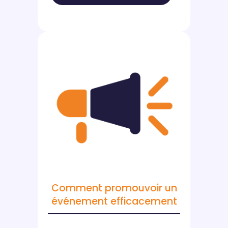
Comment promouvoir un
événement efficacement