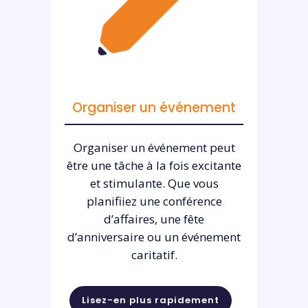
Organiser un événement
Organiser un événement peut
être une tâche à la fois excitante
et stimulante. Que vous
planifiiez une conférence
d’affaires, une fête
d’anniversaire ou un événement
caritatif.
Lisez-en plus rapidement