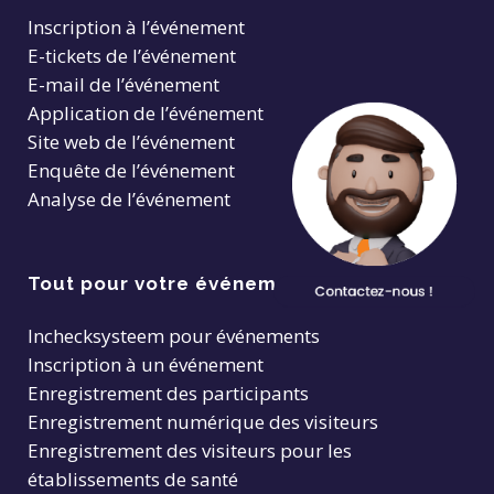
Inscription à l’événement
E-tickets de l’événement
E-mail de l’événement
Application de l’événement
Site web de l’événement
Enquête de l’événement
Analyse de l’événement
Tout pour votre événement
Inchecksysteem pour événements
Inscription à un événement
Enregistrement des participants
Enregistrement numérique des visiteurs
Enregistrement des visiteurs pour les
établissements de santé