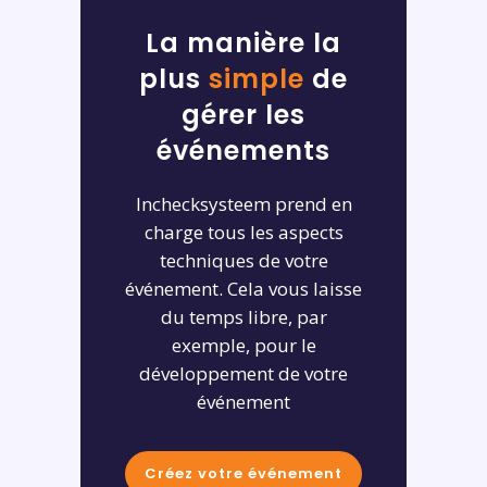
La manière la
plus
simple
de
gérer les
événements
Inchecksysteem prend en
charge tous les aspects
techniques de votre
événement. Cela vous laisse
du temps libre, par
exemple, pour le
développement de votre
événement
Créez votre événement