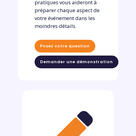
pratiques vous aideront à
préparer chaque aspect de
votre événement dans les
moindres détails.
Posez votre question
Demander une démonstration