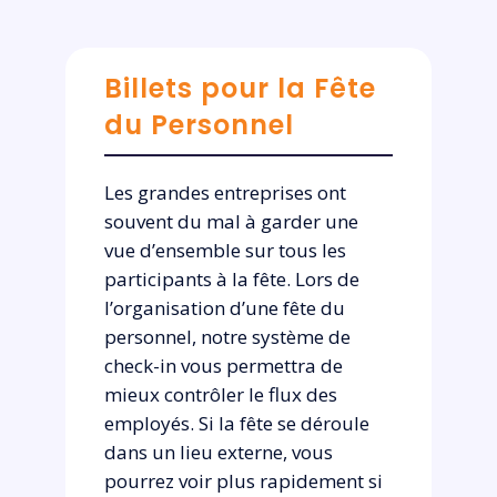
Billets pour la Fête
du Personnel
Les grandes entreprises ont
souvent du mal à garder une
vue d’ensemble sur tous les
participants à la fête. Lors de
l’organisation d’une fête du
personnel, notre système de
check-in vous permettra de
mieux contrôler le flux des
employés. Si la fête se déroule
dans un lieu externe, vous
pourrez voir plus rapidement si