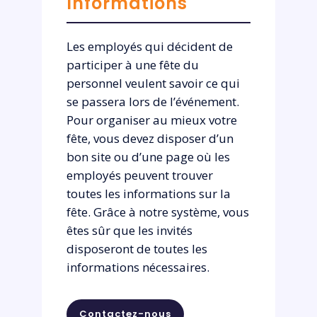
Informations
Les employés qui décident de
participer à une fête du
personnel veulent savoir ce qui
se passera lors de l’événement.
Pour organiser au mieux votre
fête, vous devez disposer d’un
bon site ou d’une page où les
employés peuvent trouver
toutes les informations sur la
fête. Grâce à notre système, vous
êtes sûr que les invités
disposeront de toutes les
informations nécessaires.
Contactez-nous