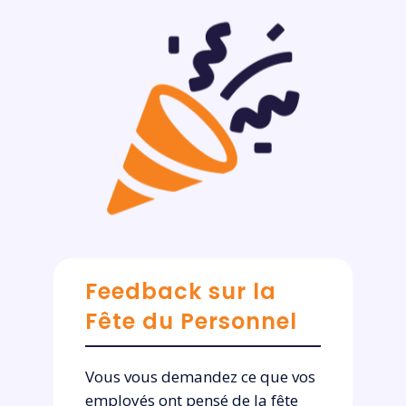
Feedback sur la
Fête du Personnel
Vous vous demandez ce que vos
employés ont pensé de la fête