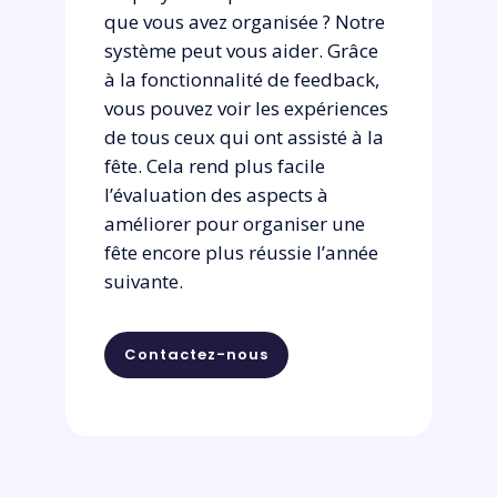
que vous avez organisée ? Notre
système peut vous aider. Grâce
à la fonctionnalité de feedback,
vous pouvez voir les expériences
de tous ceux qui ont assisté à la
fête. Cela rend plus facile
l’évaluation des aspects à
améliorer pour organiser une
fête encore plus réussie l’année
suivante.
Contactez-nous