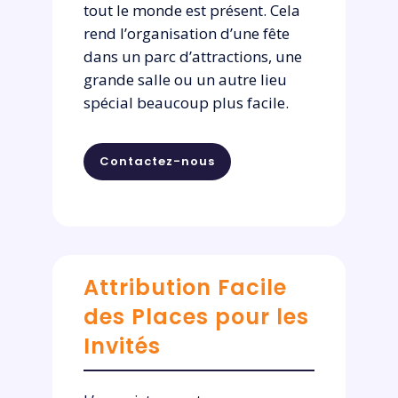
tout le monde est présent. Cela
rend l’organisation d’une fête
dans un parc d’attractions, une
grande salle ou un autre lieu
spécial beaucoup plus facile.
Contactez-nous
Attribution Facile
des Places pour les
Invités