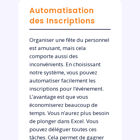
Automatisation
des Inscriptions
Organiser une fête du personnel
est amusant, mais cela
comporte aussi des
inconvénients. En choisissant
notre système, vous pouvez
automatiser facilement les
inscriptions pour l’événement.
L’avantage est que vous
économiserez beaucoup de
temps. Vous n’aurez plus besoin
de plonger dans Excel. Vous
pouvez déléguer toutes ces
tâches. Cela permet de gagner