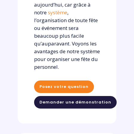
aujourd’hui, car grâce à
notre
système
,
l’organisation de toute fête
ou événement sera
beaucoup plus facile
qu’auparavant. Voyons les
avantages de notre système
pour organiser une fête du
personnel.
Posez votre question
Demander une démonstration