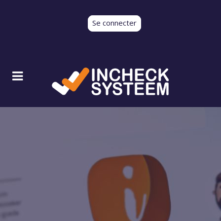
Se connecter