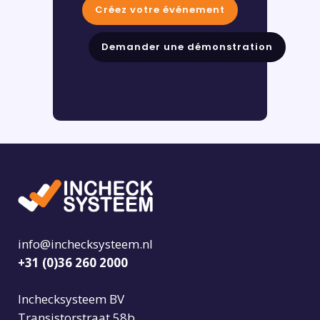
Créez votre événement
Demander une démonstration
info@inchecksysteem.nl
+31 (0)36 260 2000
Inchecksysteem BV
Transistorstraat 58b