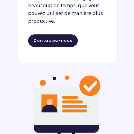
beaucoup de temps, que vous
pouvez utiliser de manière plus
productive.
Contactez-nous