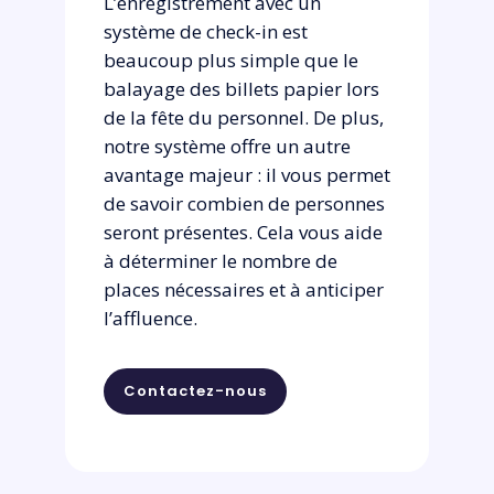
L’enregistrement avec un
système de check-in est
beaucoup plus simple que le
balayage des billets papier lors
de la fête du personnel. De plus,
notre système offre un autre
avantage majeur : il vous permet
de savoir combien de personnes
seront présentes. Cela vous aide
à déterminer le nombre de
places nécessaires et à anticiper
l’affluence.
Contactez-nous