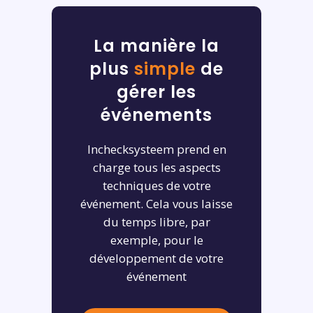
La manière la
plus
simple
de
gérer les
événements
Inchecksysteem prend en
charge tous les aspects
techniques de votre
événement. Cela vous laisse
du temps libre, par
exemple, pour le
développement de votre
événement