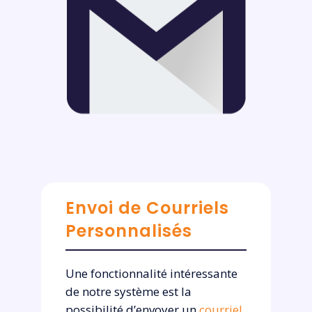
Envoi de Courriels
Personnalisés
Une fonctionnalité intéressante
de notre système est la
possibilité d’envoyer un
courriel