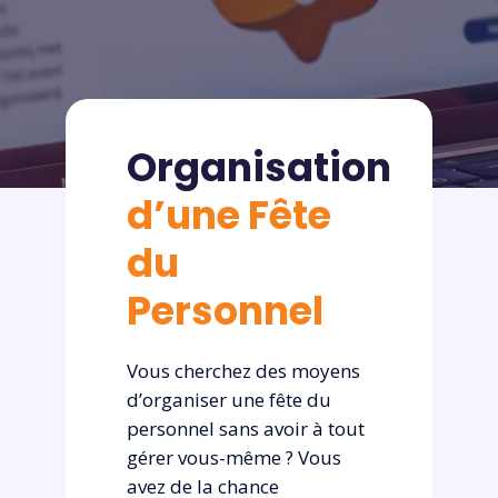
Organisation
d’une Fête
du
Personnel
Vous cherchez des moyens
d’organiser une fête du
personnel sans avoir à tout
gérer vous-même ? Vous
avez de la chance