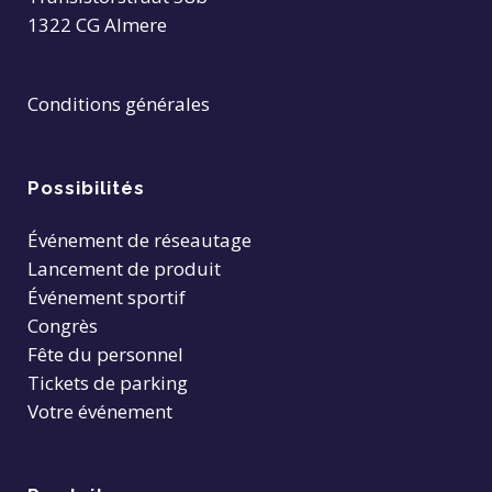
1322 CG Almere
Conditions générales
Possibilités
Événement de réseautage
Lancement de produit
Événement sportif
Congrès
Fête du personnel
Tickets de parking
Votre événement