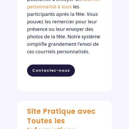
personnalisé à tous
les
participants après la fête. Vous
pouvez les remercier pour leur
présence ou leur envoyer des
photos de la fête. Notre système
simplifie grandement l’envoi de
ces courriels personnalisés.
Contactez-nous
Site Pratique avec
Toutes les