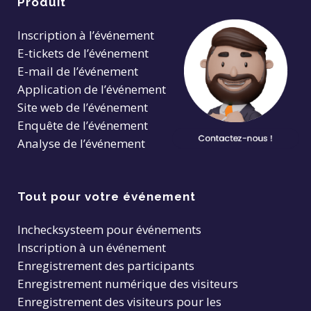
Produit
Inscription à l’événement
E-tickets de l’événement
E-mail de l’événement
Application de l’événement
Site web de l’événement
Enquête de l’événement
Analyse de l’événement
Tout pour votre événement
Inchecksysteem pour événements
Inscription à un événement
Enregistrement des participants
Enregistrement numérique des visiteurs
Enregistrement des visiteurs pour les