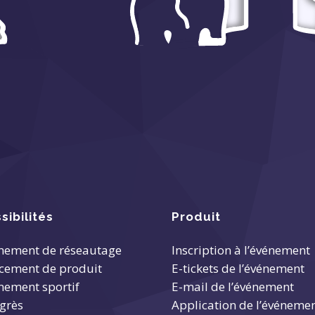
sibilités
Produit
nement de réseautage
Inscription à l’événement
cement de produit
E-tickets de l’événement
nement sportif
E-mail de l’événement
grès
Application de l’événeme