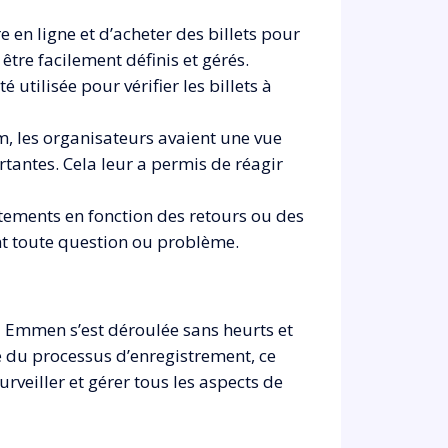
 en ligne et d’acheter des billets pour
 être facilement définis et gérés.
utilisée pour vérifier les billets à
, les organisateurs avaient une vue
rtantes. Cela leur a permis de réagir
stements en fonction des retours ou des
nt toute question ou problème.
à Emmen s’est déroulée sans heurts et
té du processus d’enregistrement, ce
rveiller et gérer tous les aspects de