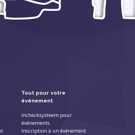
Tout pour votre
événement
Inchecksysteem pour
événements
nt
Inscription à un événement