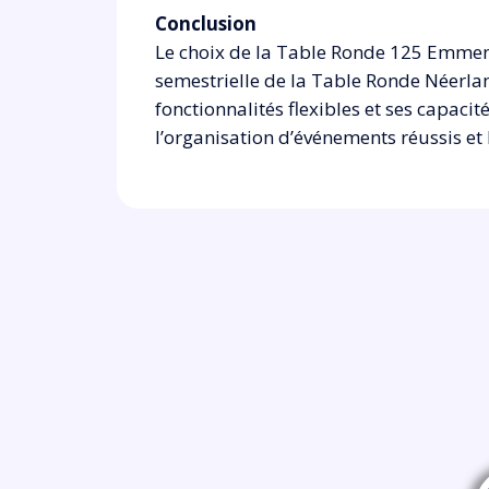
Conclusion
Le choix de la Table Ronde 125 Emmen d
semestrielle de la Table Ronde Néerlanda
fonctionnalités flexibles et ses capaci
l’organisation d’événements réussis et 