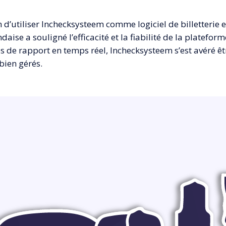
’utiliser Inchecksysteem comme logiciel de billetterie et
ise a souligné l’efficacité et la fiabilité de la plateform
tés de rapport en temps réel, Inchecksysteem s’est avéré 
bien gérés.