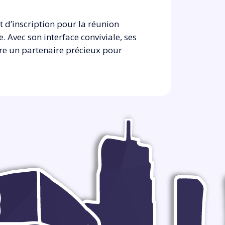
 d’inscription pour la réunion
e. Avec son interface conviviale, ses
être un partenaire précieux pour