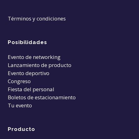
Términos y condiciones
Posibilidades
Evento de networking
Lanzamiento de producto
Evento deportivo
Congreso
Fiesta del personal
Boletos de estacionamiento
Tu evento
Producto