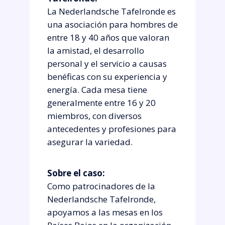
La Nederlandsche Tafelronde es
una asociación para hombres de
entre 18 y 40 años que valoran
la amistad, el desarrollo
personal y el servicio a causas
benéficas con su experiencia y
energía. Cada mesa tiene
generalmente entre 16 y 20
miembros, con diversos
antecedentes y profesiones para
asegurar la variedad.
Sobre el caso:
Como patrocinadores de la
Nederlandsche Tafelronde,
apoyamos a las mesas en los