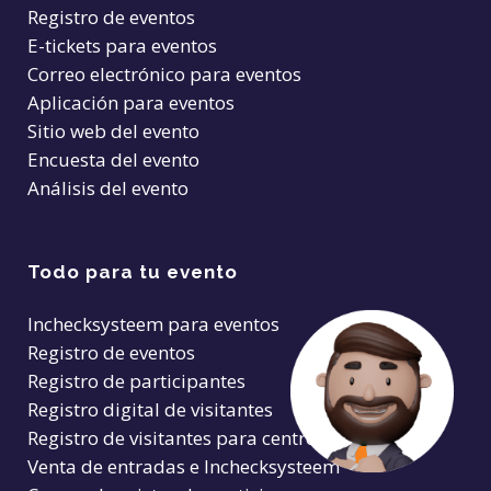
Registro de eventos
E-tickets para eventos
Correo electrónico para eventos
Aplicación para eventos
Sitio web del evento
Encuesta del evento
Análisis del evento
Todo para tu evento
Inchecksysteem para eventos
Registro de eventos
Registro de participantes
Registro digital de visitantes
Registro de visitantes para centros de salud
Venta de entradas e Inchecksysteem