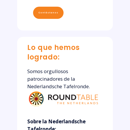
Contáctanos
Lo que hemos
logrado:
Somos orgullosos
patrocinadores de la
Nederlandsche Tafelronde.
Sobre la Nederlandsche
Tafelronde: